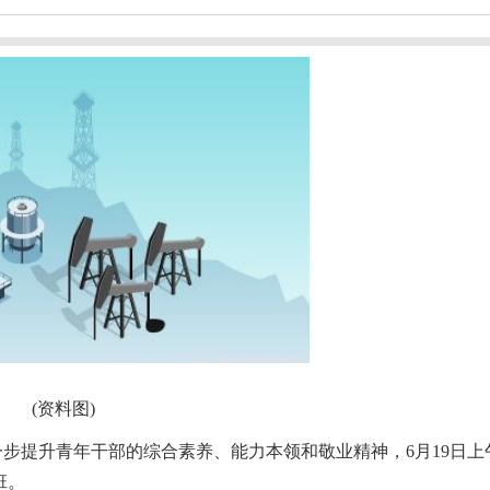
(资料图)
一步提升青年干部的综合素养、能力本领和敬业精神，6月19日上
班。