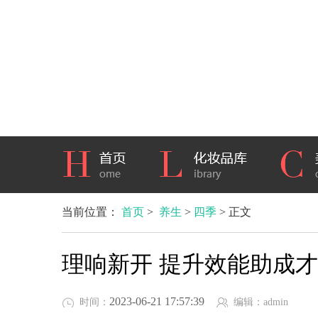
当前位置：
首页
>
养生
>
四季
> 正文
理响新开 提升效能助成才
2023-06-21 17:57:39
时间：
编辑：admin