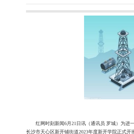
红网时刻新闻6月21日讯（通讯员 罗城）为进
长沙市天心区新开铺街道2023年度新开学院正式开